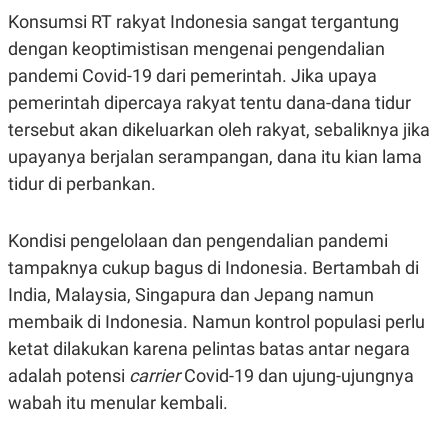
Konsumsi RT rakyat Indonesia sangat tergantung
dengan keoptimistisan mengenai pengendalian
pandemi Covid-19 dari pemerintah. Jika upaya
pemerintah dipercaya rakyat tentu dana-dana tidur
tersebut akan dikeluarkan oleh rakyat, sebaliknya jika
upayanya berjalan serampangan, dana itu kian lama
tidur di perbankan.
Kondisi pengelolaan dan pengendalian pandemi
tampaknya cukup bagus di Indonesia. Bertambah di
India, Malaysia, Singapura dan Jepang namun
membaik di Indonesia. Namun kontrol populasi perlu
ketat dilakukan karena pelintas batas antar negara
adalah potensi
carrier
Covid-19 dan ujung-ujungnya
wabah itu menular kembali.