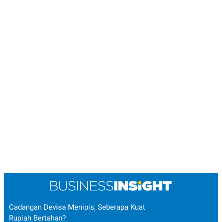
Cadangan Devisa Menipis, Seberapa Kuat
Rupiah Bertahan?