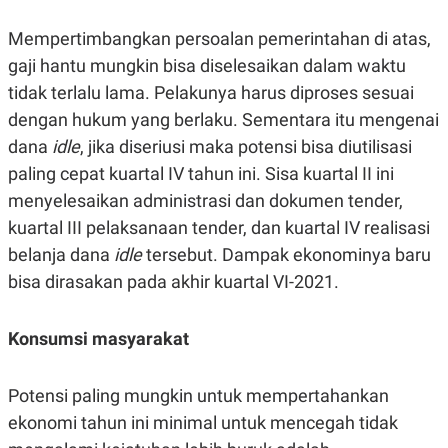
POLICY
Mempertimbangkan persoalan pemerintahan di atas,
gaji hantu mungkin bisa diselesaikan dalam waktu
tidak terlalu lama. Pelakunya harus diproses sesuai
dengan hukum yang berlaku. Sementara itu mengenai
dana
idle
, jika diseriusi maka potensi bisa diutilisasi
paling cepat kuartal IV tahun ini. Sisa kuartal II ini
menyelesaikan administrasi dan dokumen tender,
kuartal III pelaksanaan tender, dan kuartal IV realisasi
belanja dana
idle
tersebut. Dampak ekonominya baru
bisa dirasakan pada akhir kuartal VI-2021.
Konsumsi masyarakat
Potensi paling mungkin untuk mempertahankan
ekonomi tahun ini minimal untuk mencegah tidak