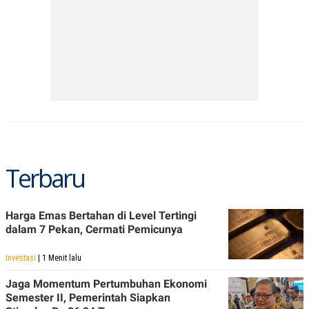
Terbaru
Harga Emas Bertahan di Level Tertingi
dalam 7 Pekan, Cermati Pemicunya
Investasi
| 1 Menit lalu
Jaga Momentum Pertumbuhan Ekonomi
Semester II, Pemerintah Siapkan