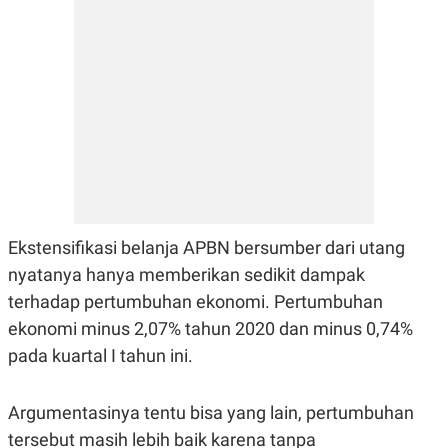
Ekstensifikasi belanja APBN bersumber dari utang
nyatanya hanya memberikan sedikit dampak
terhadap pertumbuhan ekonomi. Pertumbuhan
ekonomi minus 2,07% tahun 2020 dan minus 0,74%
pada kuartal I tahun ini.
Argumentasinya tentu bisa yang lain, pertumbuhan
tersebut masih lebih baik karena tanpa