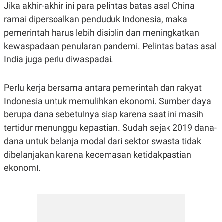
Jika akhir-akhir ini para pelintas batas asal China
ramai dipersoalkan penduduk Indonesia, maka
pemerintah harus lebih disiplin dan meningkatkan
kewaspadaan penularan pandemi. Pelintas batas asal
India juga perlu diwaspadai.
Perlu kerja bersama antara pemerintah dan rakyat
Indonesia untuk memulihkan ekonomi. Sumber daya
berupa dana sebetulnya siap karena saat ini masih
tertidur menunggu kepastian. Sudah sejak 2019 dana-
dana untuk belanja modal dari sektor swasta tidak
dibelanjakan karena kecemasan ketidakpastian
ekonomi.