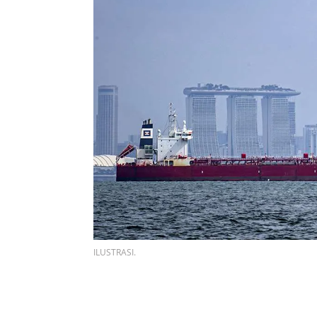
ILUSTRASI.