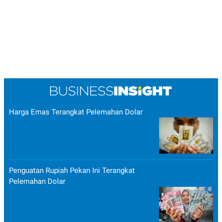
Harga Emas Terangkat Pelemahan Dolar
Penguatan Rupiah Pekan Ini Terangkat
Pelemahan Dolar