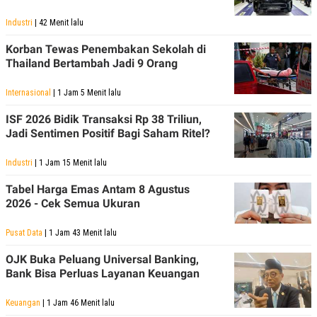
Industri
| 42 Menit lalu
Korban Tewas Penembakan Sekolah di
Thailand Bertambah Jadi 9 Orang
Internasional
| 1 Jam 5 Menit lalu
ISF 2026 Bidik Transaksi Rp 38 Triliun,
Jadi Sentimen Positif Bagi Saham Ritel?
Industri
| 1 Jam 15 Menit lalu
Tabel Harga Emas Antam 8 Agustus
2026 - Cek Semua Ukuran
Pusat Data
| 1 Jam 43 Menit lalu
OJK Buka Peluang Universal Banking,
Bank Bisa Perluas Layanan Keuangan
Keuangan
| 1 Jam 46 Menit lalu