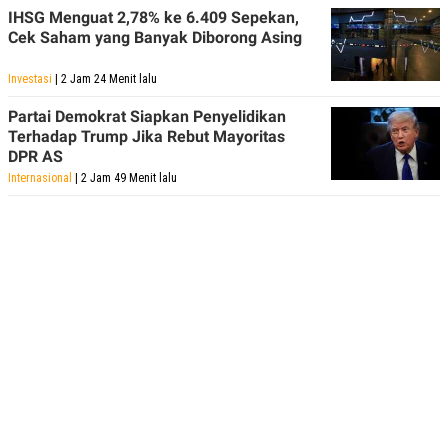
IHSG Menguat 2,78% ke 6.409 Sepekan,
Cek Saham yang Banyak Diborong Asing
Investasi
| 2 Jam 24 Menit lalu
Partai Demokrat Siapkan Penyelidikan
Terhadap Trump Jika Rebut Mayoritas
DPR AS
Internasional
| 2 Jam 49 Menit lalu